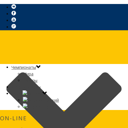
Чемпионаты
Мира
Европы
Играть онлайн
Язык:
Русский
English
ON-LINE