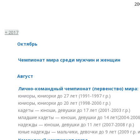
20
+
2017
Октябрь
Чемпионат мира среди мужчин и женщин
Август
Лично-командный чемпионат (первенство) мира:
юниоры, юниорки до 27 лет (1991-1997 г.р.)
юниоры, юниорки до 20 лет (1998-2000 г.р.)
кадеты — юноши, девушки до 17 лет (2001-2003 г.р.)
младшие кадеты — юноши, девушки до 14 лет(2004-2006 
надежды — юноши, девушки до 11 лет (2007-2008 г.р.)
юные надежды — мальчики, девочки до 9 лет (2009 г.р. 