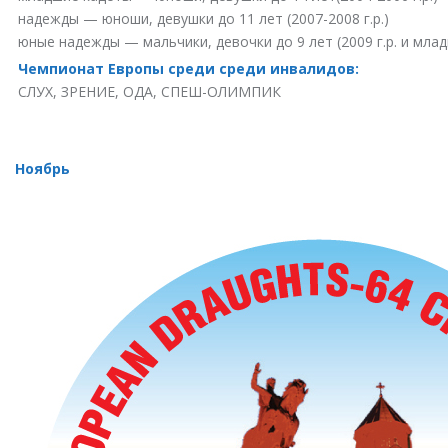
надежды — юноши, девушки до 11 лет (2007-2008 г.р.)
юные надежды — мальчики, девочки до 9 лет (2009 г.р. и мла
Чемпионат Европы среди среди инвалидов:
СЛУХ, ЗРЕНИЕ, ОДА, СПЕШ-ОЛИМПИК
Ноябрь