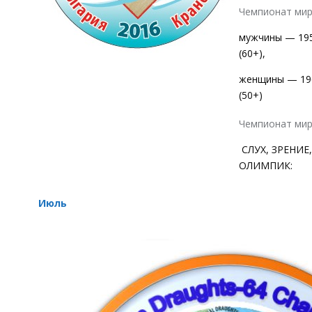
Чемпионат мир
мужчины — 195
(60+),
женщины — 196
(50+)
Чемпионат мир
СЛУХ, ЗРЕНИЕ,
ОЛИМПИК:
Июль