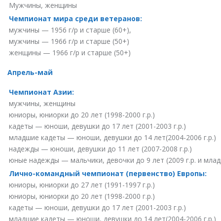
Мужчины, женщины
Чемпионат мира среди ветеранов:
мужчины — 1956 г/р и старше (60+),
мужчины — 1966 г/р и старше (50+)
женщины — 1966 г/р и старше (50+)
Апрель-май
Чемпионат Азии:
мужчины, женщины
юниоры, юниорки до 20 лет (1998-2000 г.р.)
кадеты — юноши, девушки до 17 лет (2001-2003 г.р.)
младшие кадеты — юноши, девушки до 14 лет(2004-2006 г.р.)
надежды — юноши, девушки до 11 лет (2007-2008 г.р.)
юные надежды — мальчики, девочки до 9 лет (2009 г.р. и мла
Лично-командный чемпионат (первенство) Европы:
юниоры, юниорки до 27 лет (1991-1997 г.р.)
юниоры, юниорки до 20 лет (1998-2000 г.р.)
кадеты — юноши, девушки до 17 лет (2001-2003 г.р.)
младшие кадеты — юноши, девушки до 14 лет(2004-2006 г.р.)