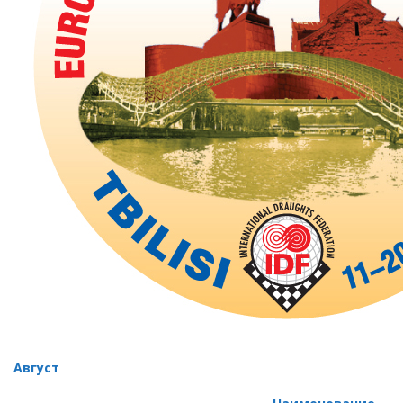
Август