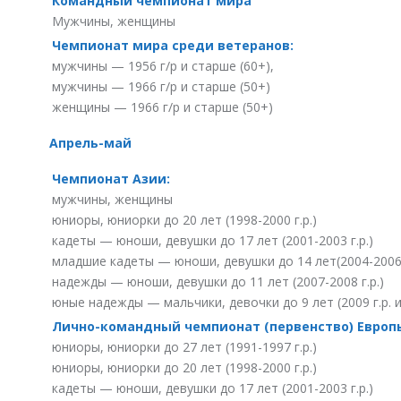
Командный чемпионат мира
Мужчины, женщины
Чемпионат мира среди ветеранов:
мужчины — 1956 г/р и старше (60+),
мужчины — 1966 г/р и старше (50+)
женщины — 1966 г/р и старше (50+)
Апрель-май
Чемпионат Азии:
мужчины, женщины
юниоры, юниорки до 20 лет (1998-2000 г.р.)
кадеты — юноши, девушки до 17 лет (2001-2003 г.р.)
младшие кадеты — юноши, девушки до 14 лет(2004-2006 
надежды — юноши, девушки до 11 лет (2007-2008 г.р.)
юные надежды — мальчики, девочки до 9 лет (2009 г.р. 
Лично-командный чемпионат (первенство) Европ
юниоры, юниорки до 27 лет (1991-1997 г.р.)
юниоры, юниорки до 20 лет (1998-2000 г.р.)
кадеты — юноши, девушки до 17 лет (2001-2003 г.р.)