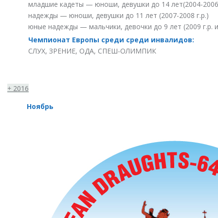
младшие кадеты — юноши, девушки до 14 лет(2004-2006 
надежды — юноши, девушки до 11 лет (2007-2008 г.р.)
юные надежды — мальчики, девочки до 9 лет (2009 г.р. 
Чемпионат Европы среди среди инвалидов:
СЛУХ, ЗРЕНИЕ, ОДА, СПЕШ-ОЛИМПИК
+
2016
Ноябрь