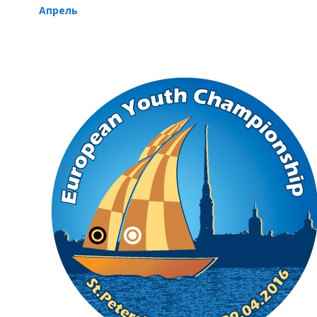
Апрель