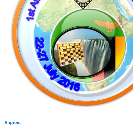
Апрель